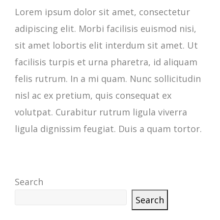
Lorem ipsum dolor sit amet, consectetur
adipiscing elit. Morbi facilisis euismod nisi,
sit amet lobortis elit interdum sit amet. Ut
facilisis turpis et urna pharetra, id aliquam
felis rutrum. In a mi quam. Nunc sollicitudin
nisl ac ex pretium, quis consequat ex
volutpat. Curabitur rutrum ligula viverra
ligula dignissim feugiat. Duis a quam tortor.
Search
Search