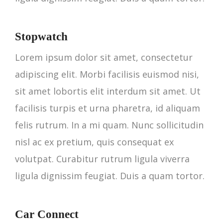
Stopwatch
Lorem ipsum dolor sit amet, consectetur
adipiscing elit. Morbi facilisis euismod nisi,
sit amet lobortis elit interdum sit amet. Ut
facilisis turpis et urna pharetra, id aliquam
felis rutrum. In a mi quam. Nunc sollicitudin
nisl ac ex pretium, quis consequat ex
volutpat. Curabitur rutrum ligula viverra
ligula dignissim feugiat. Duis a quam tortor.
Car Connect