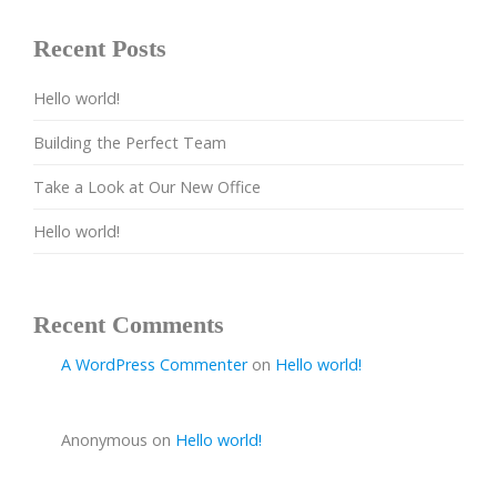
Recent Posts
Hello world!
Building the Perfect Team
Take a Look at Our New Office
Hello world!
Recent Comments
A WordPress Commenter
on
Hello world!
Anonymous
on
Hello world!