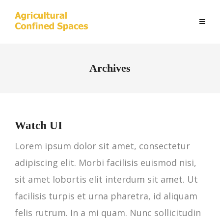
Archives
Watch UI
Lorem ipsum dolor sit amet, consectetur
adipiscing elit. Morbi facilisis euismod nisi,
sit amet lobortis elit interdum sit amet. Ut
facilisis turpis et urna pharetra, id aliquam
felis rutrum. In a mi quam. Nunc sollicitudin