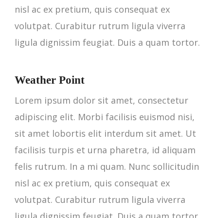
nisl ac ex pretium, quis consequat ex
volutpat. Curabitur rutrum ligula viverra
ligula dignissim feugiat. Duis a quam tortor.
Weather Point
Lorem ipsum dolor sit amet, consectetur
adipiscing elit. Morbi facilisis euismod nisi,
sit amet lobortis elit interdum sit amet. Ut
facilisis turpis et urna pharetra, id aliquam
felis rutrum. In a mi quam. Nunc sollicitudin
nisl ac ex pretium, quis consequat ex
volutpat. Curabitur rutrum ligula viverra
ligula dignissim feugiat. Duis a quam tortor.